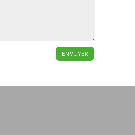
ENVOYER